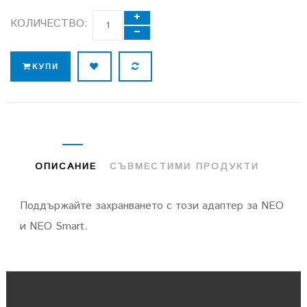
КОЛИЧЕСТВО:
КУПИ
ОПИСАНИЕ
СЪВМЕСТИМИ ПРОДУКТИ
Поддържайте захранването с този адаптер за NEO
и NEO Smart.