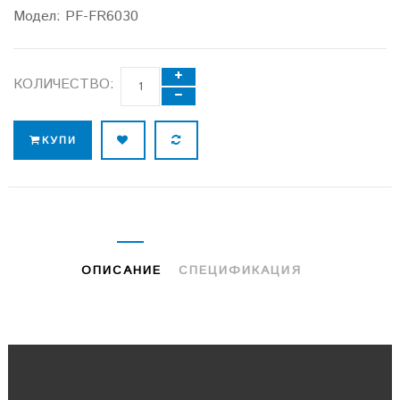
Модел:
PF-FR6030
КОЛИЧЕСТВО:
КУПИ
ОПИСАНИЕ
СПЕЦИФИКАЦИЯ