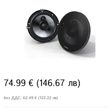
74.99 € (146.67 лв)
без ДДС: 62.49 € (122.22 лв)