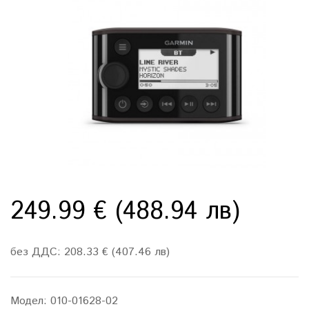
249.99 € (488.94 лв)
без ДДС: 208.33 € (407.46 лв)
Модел:
010-01628-02