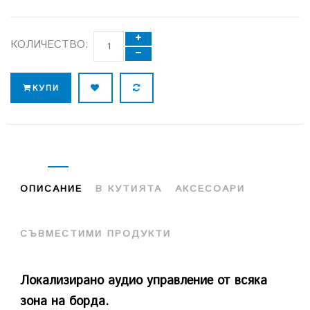
КОЛИЧЕСТВО:
КУПИ
ОПИСАНИЕ
В КУТИЯТА
АКСЕСОАРИ
СЪВМЕСТИМИ ПРОДУКТИ
Локализирано аудио управление от всяка
зона на борда.