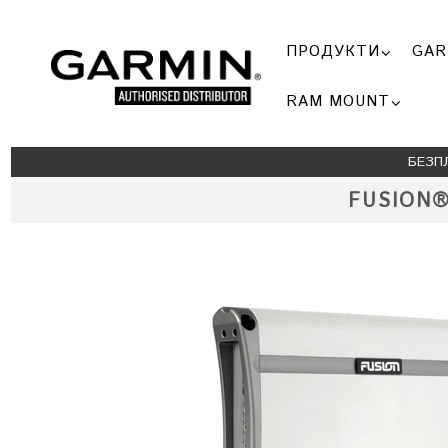
ПРОДУКТИ
GAR
RAM MOUNT
БЕЗП
FUSION