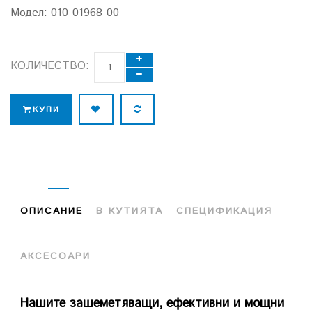
Модел:
010-01968-00
КОЛИЧЕСТВО:
КУПИ
ОПИСАНИЕ
В КУТИЯТА
СПЕЦИФИКАЦИЯ
АКСЕСОАРИ
Нашите зашеметяващи, ефективни и мощни