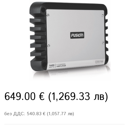
649.00 € (1,269.33 лв)
без ДДС: 540.83 € (1,057.77 лв)