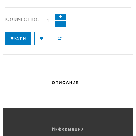
КОЛИЧЕСТВО:
КУПИ
ОПИСАНИЕ
Информация