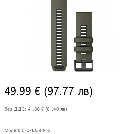
49.99 € (97.77 лв)
без ДДС: 41.66 € (81.48 лв)
Модел:
010-13393-12