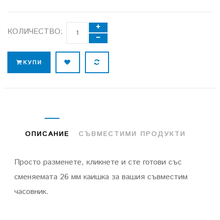
КОЛИЧЕСТВО:
КУПИ
ОПИСАНИЕ
СЪВМЕСТИМИ ПРОДУКТИ
Просто разменете, кликнете и сте готови със
сменяемата 26 мм каишка за вашия съвместим
часовник.