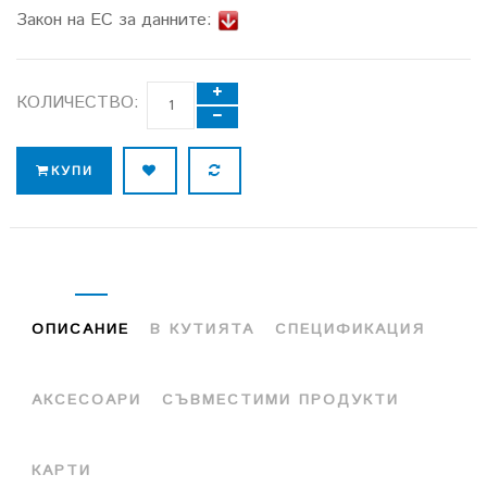
Закон на ЕС за данните:
КОЛИЧЕСТВО:
КУПИ
ОПИСАНИЕ
В КУТИЯТА
СПЕЦИФИКАЦИЯ
АКСЕСОАРИ
СЪВМЕСТИМИ ПРОДУКТИ
КАРТИ