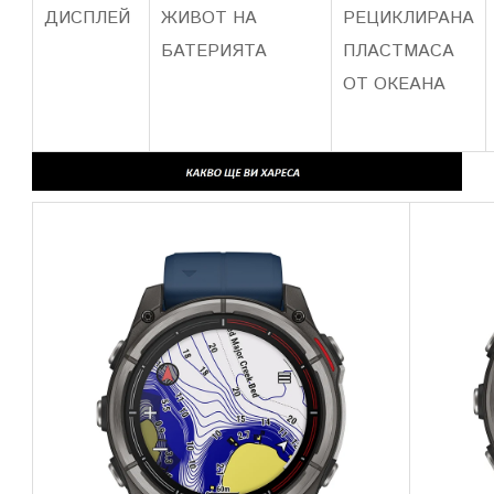
ДИСПЛЕЙ
ЖИВОТ НА
РЕЦИКЛИРАНА
БАТЕРИЯТА
ПЛАСТМАСА
ОТ ОКЕАНА