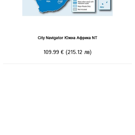
City Navigator Южна Африка NT
109.99 € (215.12 лв)