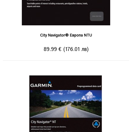
City Navigator® Европа NTU
89.99 € (176.01 лв)