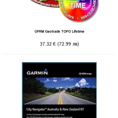
OFRM Geotrade TOPO Lifetime
37.32 € (72.99 лв)