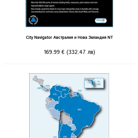
City Navigator Австралия и Нова Зеландия NT
169.99 € (332.47 лв)