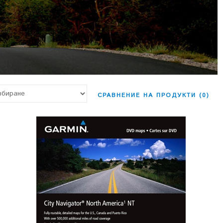
СРАВНЕНИЕ НА ПРОДУКТИ (0)