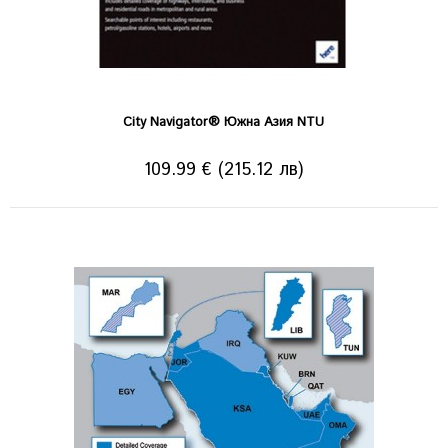
City Navigator® Южна Азия NTU
109.99 € (215.12 лв)