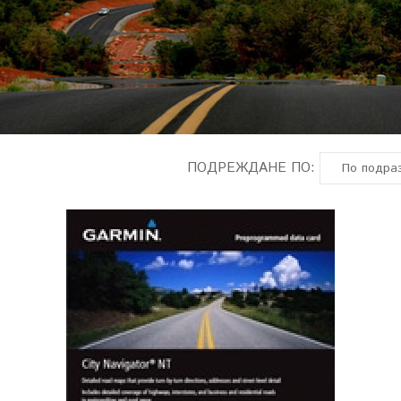
ПОДРЕЖДАНЕ ПО: