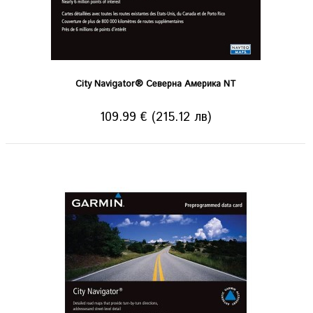
City Navigator® Северна Америка NT
109.99 € (215.12 лв)