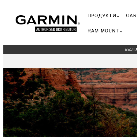
ПРОДУКТИ
GAR
RAM MOUNT
БЕЗП