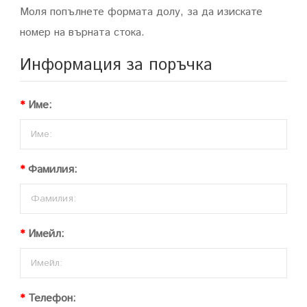
Моля попълнете формата долу, за да изискате
номер на върната стока.
Информация за поръчка
Име:
Фамилия:
Имейл:
Телефон: