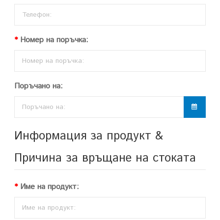
Номер на поръчка:
Поръчано на:
Информация за продукт &
Причина за връщане на стоката
Име на продукт: