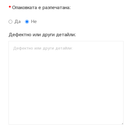
Опаковката е разпечатана:
Да
Не
Дефектно или други детайли: