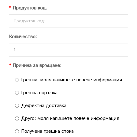
Продуктов код:
Количество:
Причина за връщане:
Грешка: моля напишете повече информация
Грешна поръчка
Дефектна доставка
Друго: моля напишете повече информация
Получена грешна стока