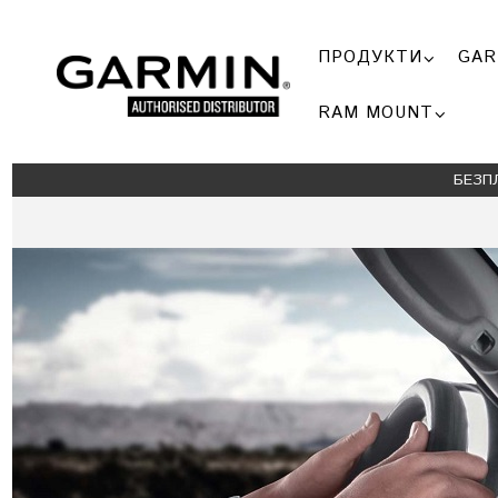
ПРОДУКТИ
GAR
RAM MOUNT
БЕЗП