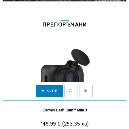
ПРЕПОРЪЧАНИ
КУПИ
Garmin Dash Cam™ Mini 3
149.99 € (293.35 лв)