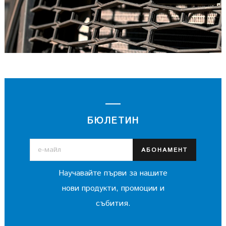
БЮЛЕТИН
АБОНАМЕНТ
Научавайте първи за нашите
нови продукти, промоции и
събития.