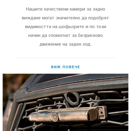
Нашите качествени камери за задно
виждане могат значително да подобрят
видимостта на шофьорите и по този
начин да спомогнат за безрисково
движение на заден ход.
ВИЖ ПОВЕЧЕ