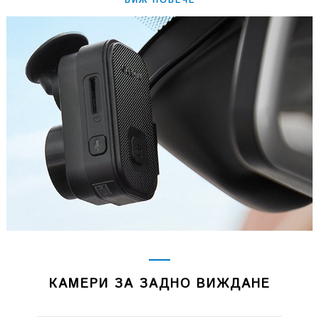
ВИЖ ПОВЕЧЕ
КАМЕРИ ЗА ЗАДНО ВИЖДАНЕ