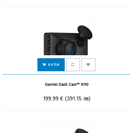
КУПИ
Garmin Dash Cam™ X110
199.99 € (391.15 лв)