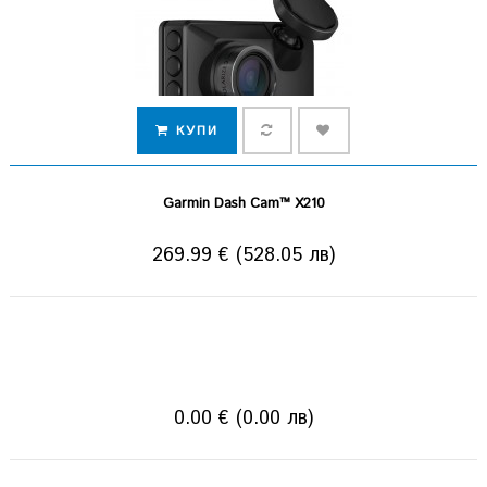
КУПИ
Garmin Dash Cam™ X210
269.99 € (528.05 лв)
КУПИ
0.00 € (0.00 лв)