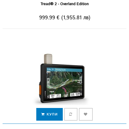
Tread® 2 - Overland Edition
999.99 € (1,955.81 лв)
КУПИ