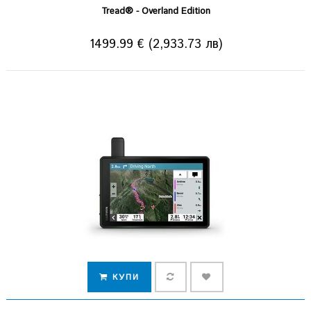
Tread® - Overland Edition
1499.99 € (2,933.73 лв)
КУПИ