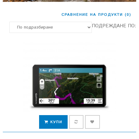
СРАВНЕНИЕ НА ПРОДУКТИ (0)
ПОДРЕЖДАНЕ ПО:
КУПИ