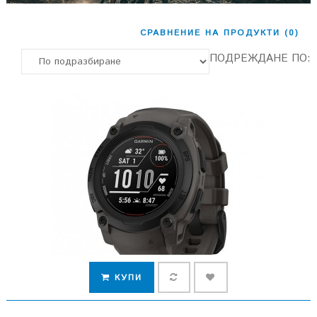
СРАВНЕНИЕ НА ПРОДУКТИ (0)
ПОДРЕЖДАНЕ ПО:
КУПИ