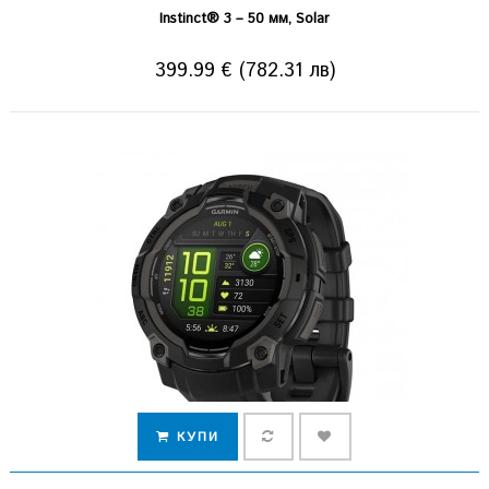
Instinct® 3 – 50 мм, Solar
399.99 € (782.31 лв)
КУПИ