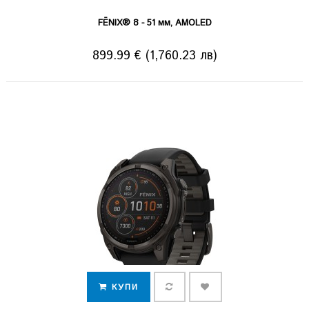
FĒNIX® 8 - 51 мм, AMOLED
899.99 € (1,760.23 лв)
КУПИ