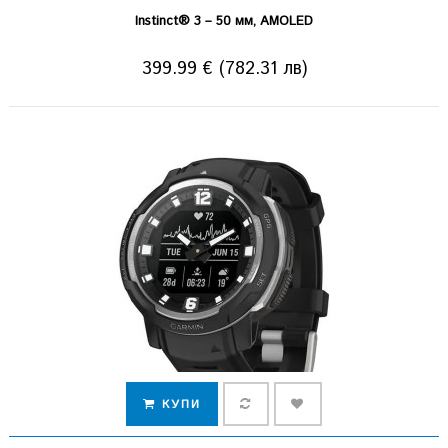
Instinct® 3 – 50 мм, AMOLED
399.99 € (782.31 лв)
КУПИ