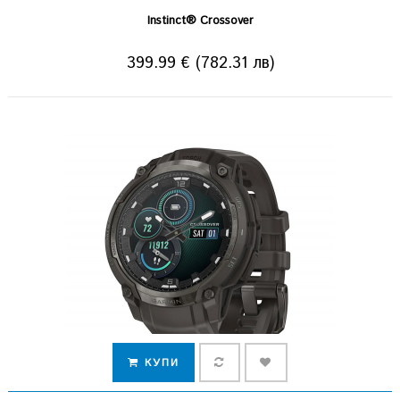
Instinct® Crossover
399.99 € (782.31 лв)
КУПИ