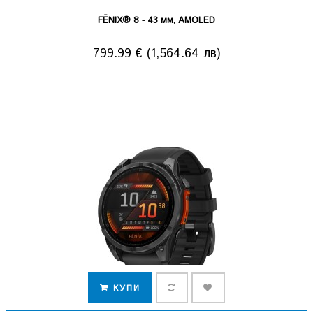
FĒNIX® 8 - 43 мм, AMOLED
799.99 € (1,564.64 лв)
КУПИ