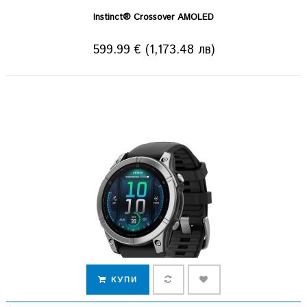
Instinct® Crossover AMOLED
599.99 € (1,173.48 лв)
КУПИ