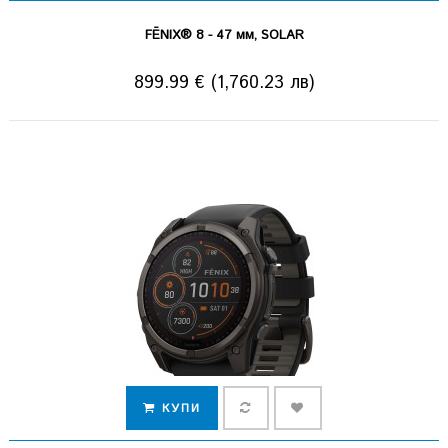
FĒNIX® 8 - 47 мм, SOLAR
899.99 € (1,760.23 лв)
КУПИ