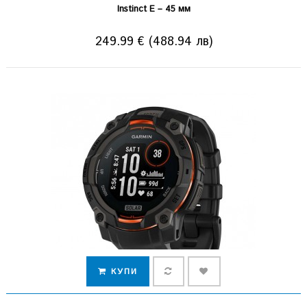
Instinct E – 45 мм
249.99 € (488.94 лв)
КУПИ