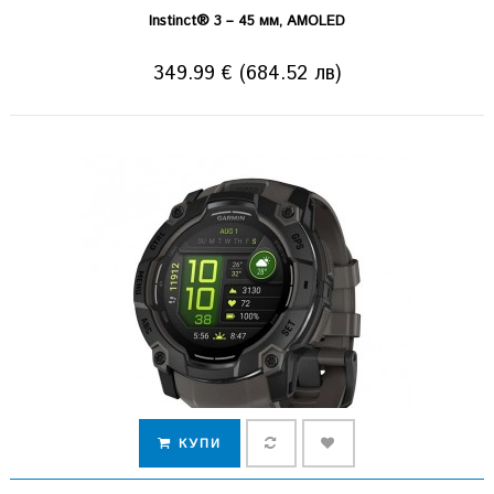
Instinct® 3 – 45 мм, AMOLED
349.99 € (684.52 лв)
КУПИ