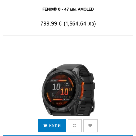
FĒNIX® 8 - 47 мм, AMOLED
799.99 € (1,564.64 лв)
КУПИ