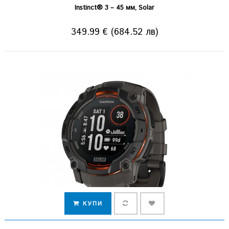
Instinct® 3 – 45 мм, Solar
349.99 € (684.52 лв)
КУПИ