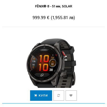
FĒNIX® 8 - 51 мм, SOLAR
999.99 € (1,955.81 лв)
КУПИ