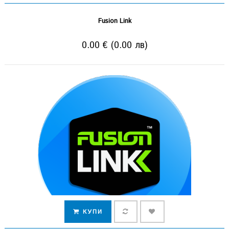
Fusion Link
0.00 € (0.00 лв)
КУПИ