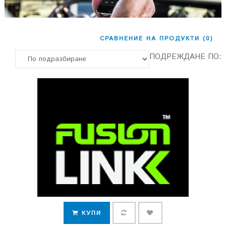
СРАВНЕНИЕ НА ПРОДУКТИ (0)
ПОДРЕЖДАНЕ ПО:
КУПИ