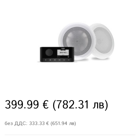
399.99 € (782.31 лв)
без ДДС: 333.33 € (651.94 лв)