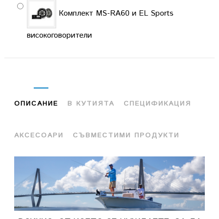
Комплект MS-RA60 и EL Sports
високоговорители
ОПИСАНИЕ
В КУТИЯТА
СПЕЦИФИКАЦИЯ
АКСЕСОАРИ
СЪВМЕСТИМИ ПРОДУКТИ