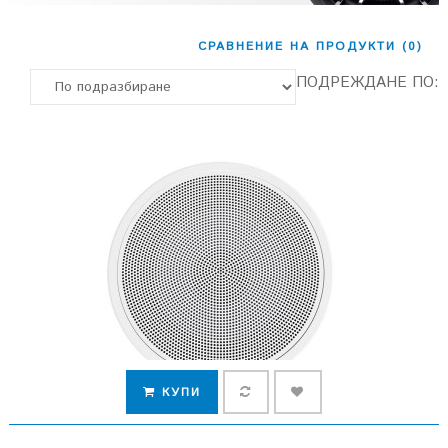
СРАВНЕНИЕ НА ПРОДУКТИ (0)
ПОДРЕЖДАНЕ ПО:
КУПИ