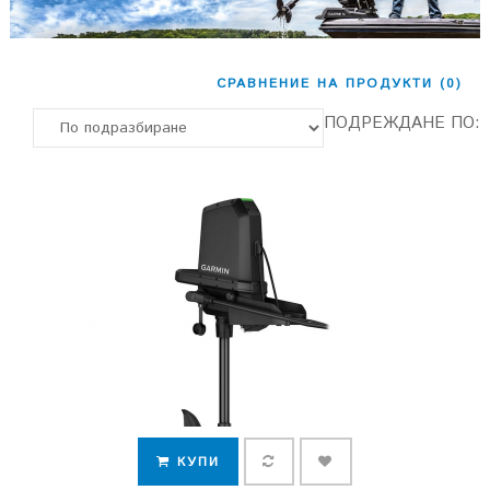
СРАВНЕНИЕ НА ПРОДУКТИ (0)
ПОДРЕЖДАНЕ ПО:
КУПИ