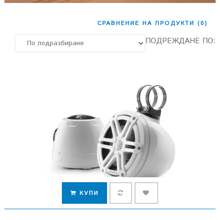
СРАВНЕНИЕ НА ПРОДУКТИ (0)
ПОДРЕЖДАНЕ ПО:
КУПИ