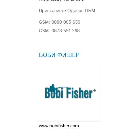
Пристанище Одесос ПБМ
GSM: 0888 805 650
GSM: 0878 551 368
БОБИ ФИШЕР
www.bobifisher.com