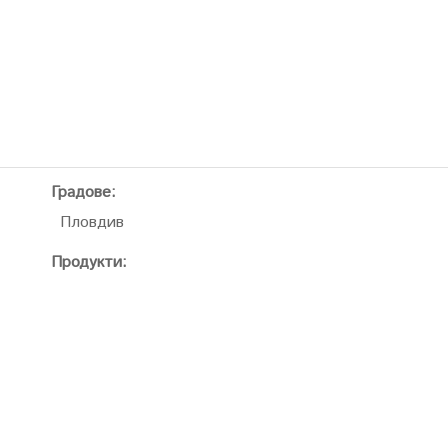
Градове:
Пловдив
Продукти: