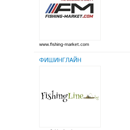
www.fishing-market.com
ФИШИНГЛАЙН