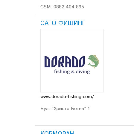
GSM: 0882 404 895
САТО ФИШИНГ
www.dorado-fishing.com/
Бул. "Христо Ботев" 1