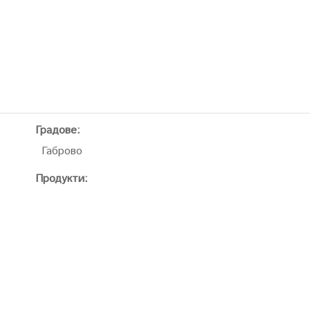
Градове:
Габрово
Продукти: