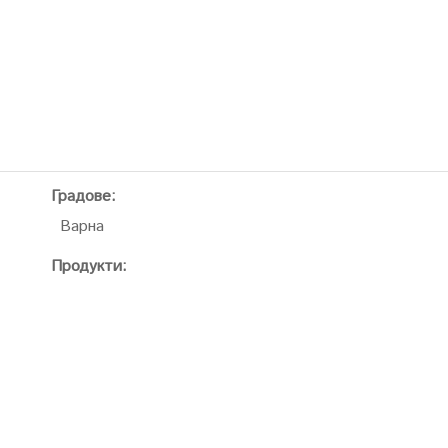
Градове:
Варна
Продукти: