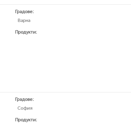
Градове:
Варна
Продукти:
Градове:
София
Продукти: