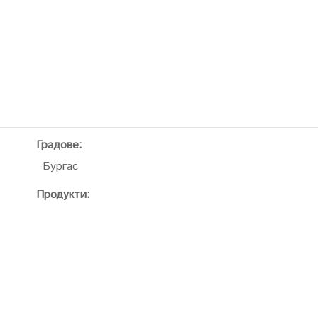
Градове:
Бургас
Продукти: