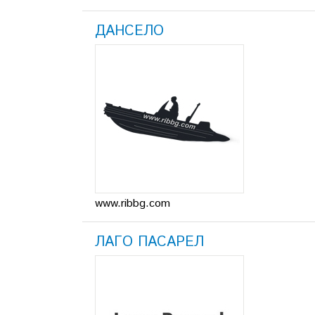
ДАНСЕЛО
www.ribbg.com
ЛАГО ПАСАРЕЛ