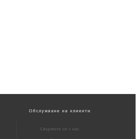
Обслужване на клиенти
Свържете се с нас