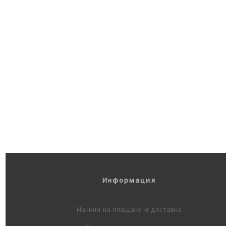
Информация
Начини на плащане и доставка