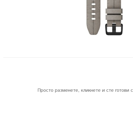
Просто разменете, кликнете и сте готови