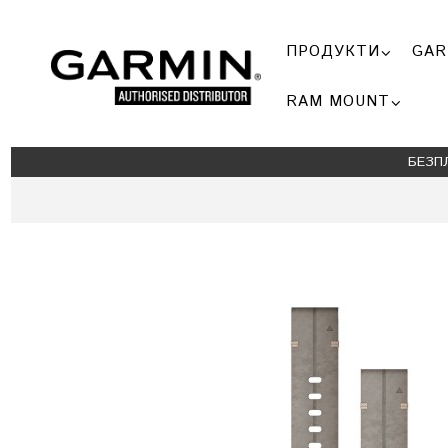
ПРОДУКТИ
GAR
RAM MOUNT
БЕЗП