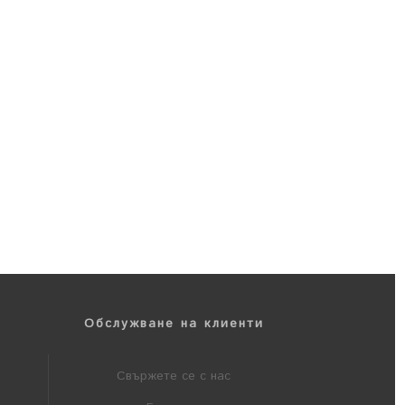
Обслужване на клиенти
Свържете се с нас