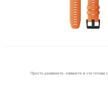
Просто разменете, кликнете и сте готови