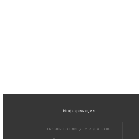
Информация
Начини на плащане и доставка