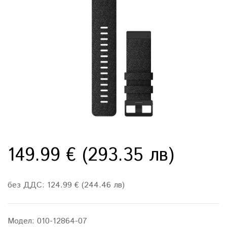
149.99 € (293.35 лв)
без ДДС: 124.99 € (244.46 лв)
Модел:
010-12864-07