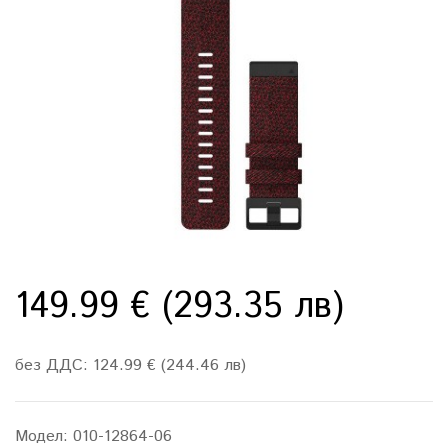
149.99 € (293.35 лв)
без ДДС: 124.99 € (244.46 лв)
Модел:
010-12864-06