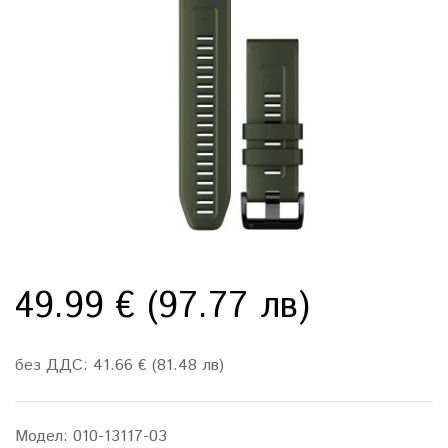
49.99 € (97.77 лв)
без ДДС: 41.66 € (81.48 лв)
Модел:
010-13117-03