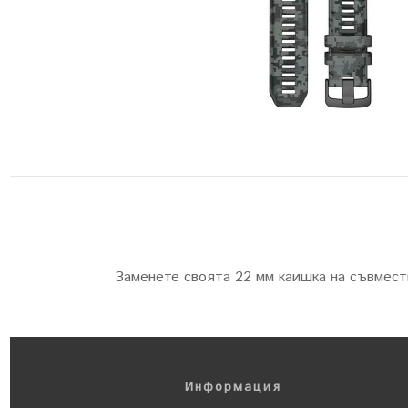
Заменете своята 22 мм каишка на съвмест
Информация