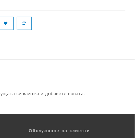
ущата си каишка и добавете новата.
Обслужване на клиенти