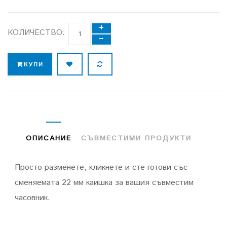
КОЛИЧЕСТВО:
КУПИ
ОПИСАНИЕ
СЪВМЕСТИМИ ПРОДУКТИ
Просто разменете, кликнете и сте готови със
сменяемата 22 мм каишка за вашия съвместим
часовник.