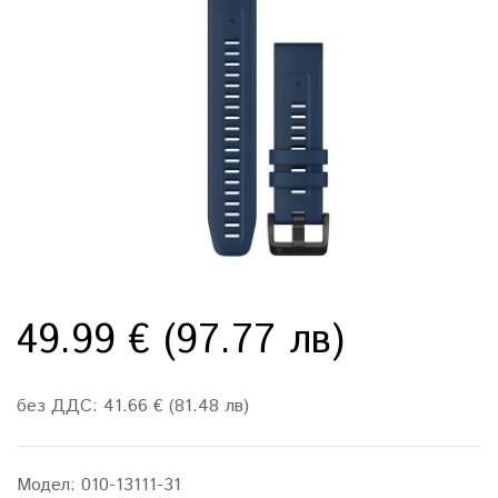
49.99 € (97.77 лв)
без ДДС: 41.66 € (81.48 лв)
Модел:
010-13111-31