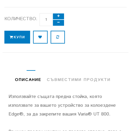
КОЛИЧЕСТВО:
КУПИ
ОПИСАНИЕ
СЪВМЕСТИМИ ПРОДУКТИ
Използвайте същата предна стойка, която
използвате за вашето устройство за колоездене
Edge®, за да закрепите вашия Varia® UT 800.