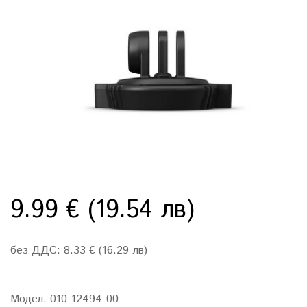
9.99 € (19.54 лв)
без ДДС: 8.33 € (16.29 лв)
Модел:
010-12494-00