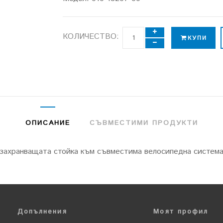
КОЛИЧЕСТВО:
КУПИ
ОПИСАНИЕ
СЪВМЕСТИМИ ПРОДУКТИ
 захранващата стойка към съвместима велосипедна система
Допълнения
Моят профил