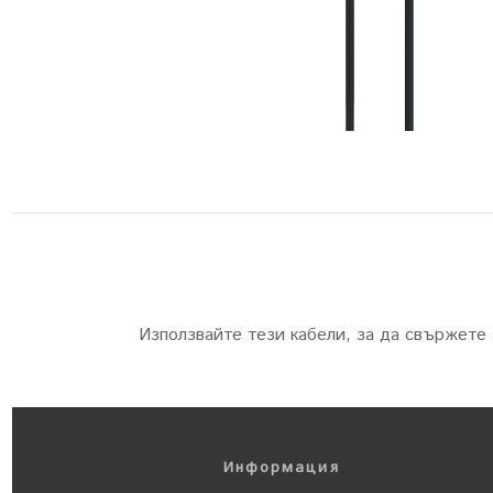
Използвайте тези кабели, за да свържете
Информация