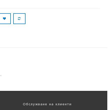
.
Обслужване на клиенти