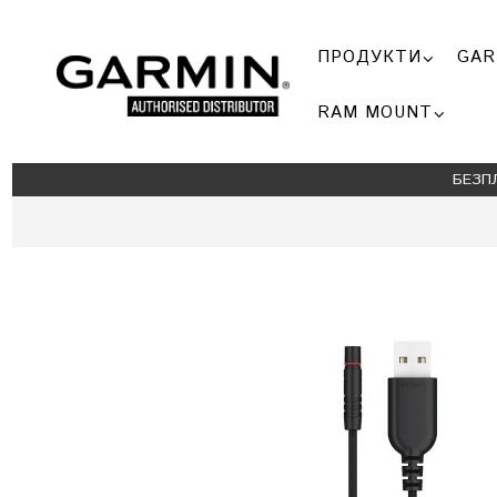
ПРОДУКТИ
GAR
RAM MOUNT
БЕЗП