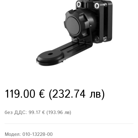
119.00 € (232.74 лв)
без ДДС: 99.17 € (193.96 лв)
Модел:
010-13228-00