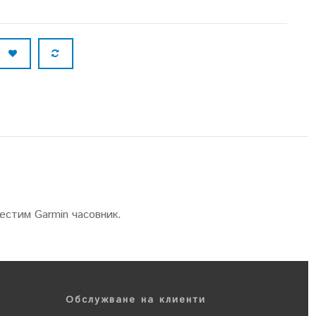
естим Garmin часовник.
Обслужване на клиенти