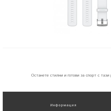
Останете стилни и готови за спорт с таз
Информация