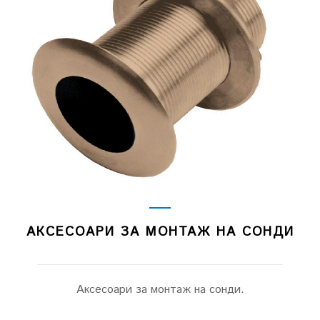
АКСЕСОАРИ ЗА МОНТАЖ НА СОНДИ
Аксесоари за монтаж на сонди.