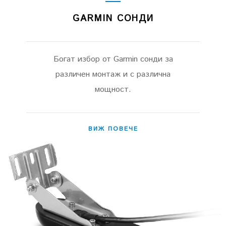
GARMIN СОНДИ
Богат избор от Garmin сонди за
различен монтаж и с различна
мощност.
ВИЖ ПОВЕЧЕ