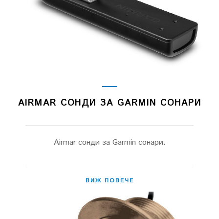
AIRMAR СОНДИ ЗА GARMIN СОНАРИ
Airmar сонди за Garmin сонари.
ВИЖ ПОВЕЧЕ