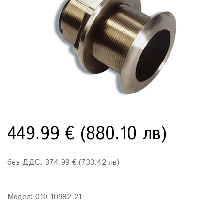
449.99 € (880.10 лв)
без ДДС: 374.99 € (733.42 лв)
Модел:
010-10982-21