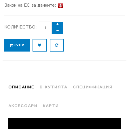
Закон на ЕС за данните:
КОЛИЧЕСТВО:
КУПИ
ОПИСАНИЕ
В КУТИЯТА
СПЕЦИФИКАЦИЯ
АКСЕСОАРИ
КАРТИ