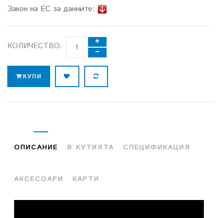
Закон на ЕС за данните:
КОЛИЧЕСТВО:
КУПИ
ОПИСАНИЕ
В КУТИЯТА
СПЕЦИФИКАЦИЯ
АКСЕСОАРИ
КАРТИ