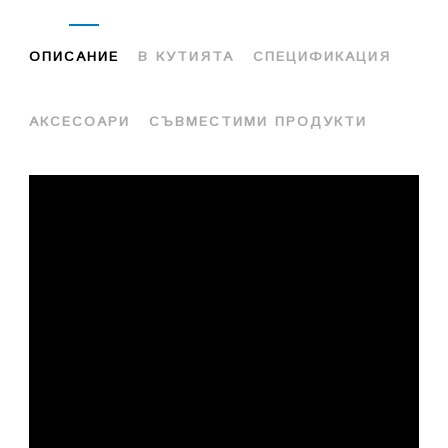
ОПИСАНИЕ
В КУТИЯТА
СПЕЦИФИКАЦИЯ
АКСЕСОАРИ
СЪВМЕСТИМИ ПРОДУКТИ