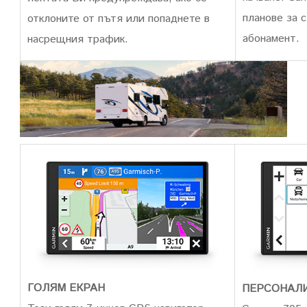
планове за 
отклоните от пътя или попаднете в
абонамент.
насрещния трафик.
ГОЛЯМ ЕКРАН
ПЕРСОНАЛ