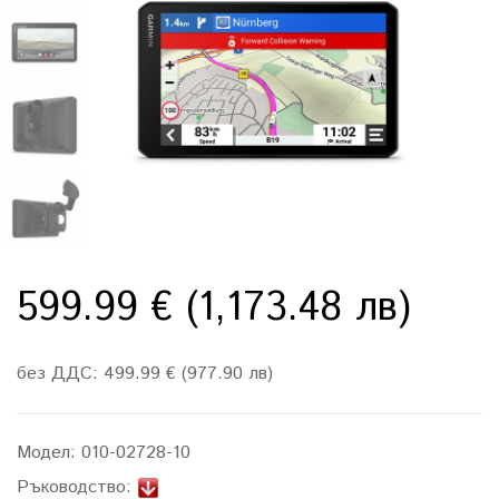
599.99 € (1,173.48 лв)
без ДДС: 499.99 € (977.90 лв)
Модел:
010-02728-10
Ръководство: