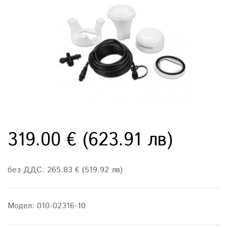
319.00 € (623.91 лв)
без ДДС: 265.83 € (519.92 лв)
Модел:
010-02316-10