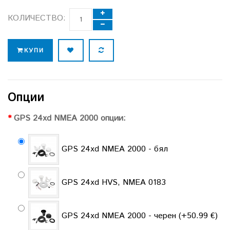
КОЛИЧЕСТВО:
КУПИ
Опции
GPS 24xd NMEA 2000 опции:
GPS 24xd NMEA 2000 - бял
GPS 24xd HVS, NMEA 0183
GPS 24xd NMEA 2000 - черен (+50.99 €)