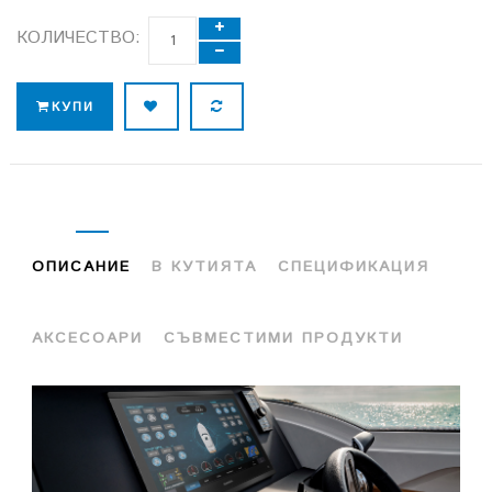
КОЛИЧЕСТВО:
КУПИ
ОПИСАНИЕ
В КУТИЯТА
СПЕЦИФИКАЦИЯ
АКСЕСОАРИ
СЪВМЕСТИМИ ПРОДУКТИ