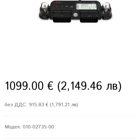
1099.00 € (2,149.46 лв)
без ДДС: 915.83 € (1,791.21 лв)
Модел:
010-02735-00