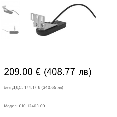
209.00 € (408.77 лв)
без ДДС: 174.17 € (340.65 лв)
Модел:
010-12403-00