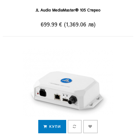
JL Audio MediaMaster® 105 Стерео
699.99 € (1,369.06 лв)
КУПИ