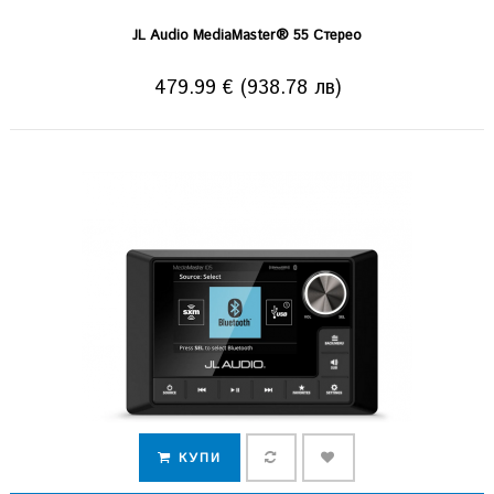
JL Audio MediaMaster® 55 Стерео
479.99 € (938.78 лв)
КУПИ