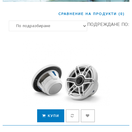
СРАВНЕНИЕ НА ПРОДУКТИ (0)
ПОДРЕЖДАНЕ ПО:
КУПИ