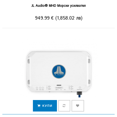
JL Audio® MHD Морски усилвател
949.99 € (1,858.02 лв)
КУПИ