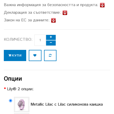
Важна информация за безопасността и продукта:
Декларация за съответствие:
Закон на ЕС за данните:
КОЛИЧЕСТВО:
КУПИ
Опции
Lily® 2 опции:
Metallic Lilac с Lilac силиконова каишка