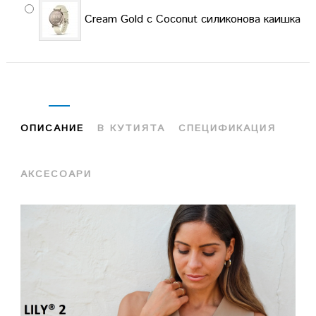
Cream Gold с Coconut силиконова каишка
ОПИСАНИЕ
В КУТИЯТА
СПЕЦИФИКАЦИЯ
АКСЕСОАРИ