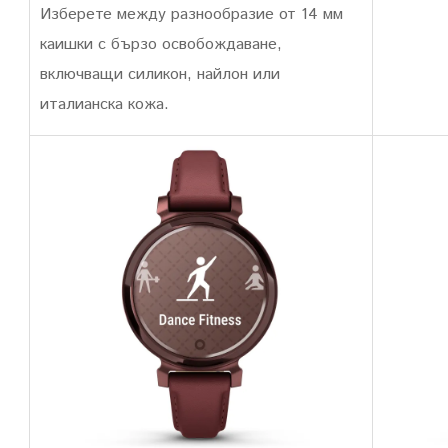
Изберете между разнообразие от 14 мм
каишки с бързо освобождаване,
включващи силикон, найлон или
италианска кожа.