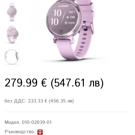
279.99 € (547.61 лв)
без ДДС: 233.33 € (456.35 лв)
Модел:
010-02839-01
Ръководство: