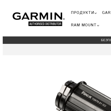
ПРОДУКТИ
GAR
RAM MOUNT
БЕЗП