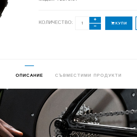
КОЛИЧЕСТВО:
КУПИ
ОПИСАНИЕ
СЪВМЕСТИМИ ПРОДУКТИ