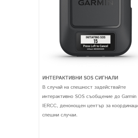
ИНТЕРАКТИВНИ SOS СИГНАЛИ
В случай на спешност задействайте
интерактивно SOS съобщение до Garmin
IERCC, денонощен център за координаци
спешни случаи.