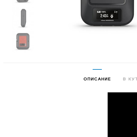
ОПИСАНИЕ
В КУ