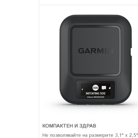
КОМПАКТЕН И ЗДРАВ
Не позволявайте на размерите 3,1" x 2,5"