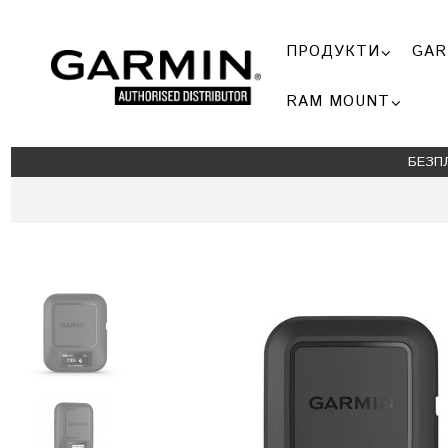
ПРОДУКТИ
GAR
RAM MOUNT
БЕЗП