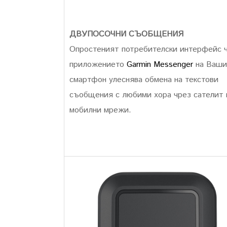
ДВУПОСОЧНИ СЪОБЩЕНИЯ
Опростеният потребителски интерфейс 
приложението
Garmin Messenger
на Ваши
смартфон улеснява обмена на текстови
съобщения с любими хора чрез сателит 
мобилни мрежи.