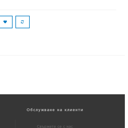
Обслужване на клиенти
Свържете се с нас