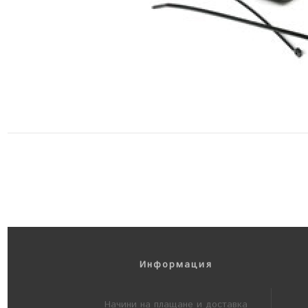
Информация
Начини на плащане и доставка