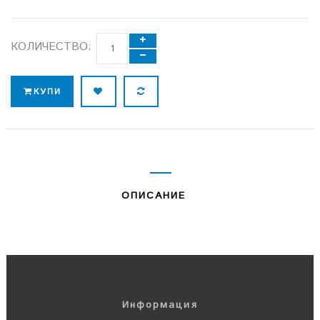
КОЛИЧЕСТВО:
КУПИ
ОПИСАНИЕ
Информация