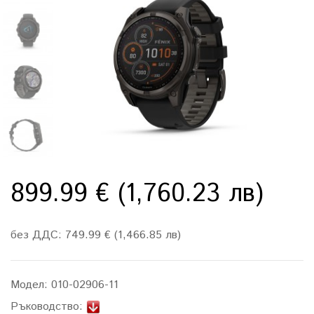
899.99 € (1,760.23 лв)
без ДДС: 749.99 € (1,466.85 лв)
Модел:
010-02906-11
Ръководство: