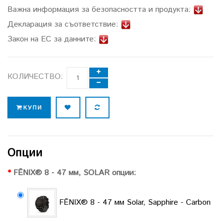
Важна информация за безопасността и продукта:
Декларация за съответствие:
Закон на ЕС за данните:
КОЛИЧЕСТВО:
КУПИ
Опции
FĒNIX® 8 - 47 мм, SOLAR опции:
FĒNIX® 8 - 47 мм Solar, Sapphire - Carbon