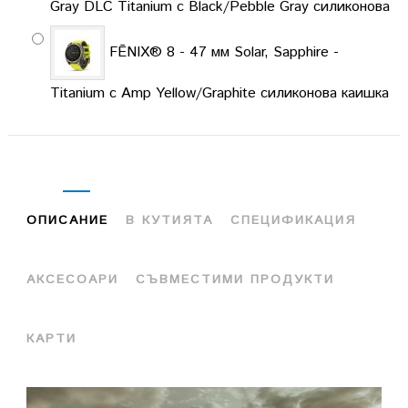
Gray DLC Titanium с Black/Pebble Gray силиконова
FĒNIX® 8 - 47 мм Solar, Sapphire -
Titanium с Amp Yellow/Graphite силиконова каишка
ОПИСАНИЕ
В КУТИЯТА
СПЕЦИФИКАЦИЯ
АКСЕСОАРИ
СЪВМЕСТИМИ ПРОДУКТИ
КАРТИ